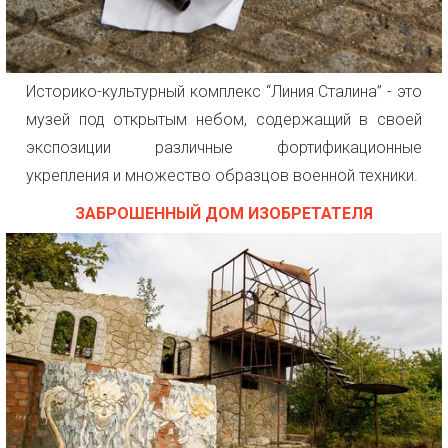
Историко-культурный комплекс “Линия Сталина” - это
музей под открытым небом, содержащий в своей
экспозиции различные фортификационные
укрепления и множество образцов военной техники.
ЗАБРОШЕННЫЙ ДОМ ИЗОБРЕТАТЕЛЯ