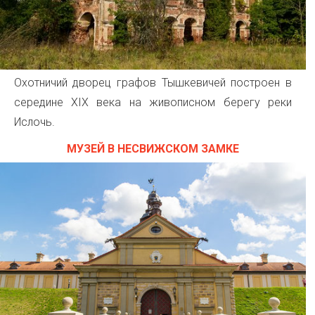
Охотничий дворец графов Тышкевичей построен в
середине XIX века на живописном берегу реки
Ислочь.
МУЗЕЙ В НЕСВИЖСКОМ ЗАМКЕ