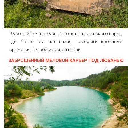
Высота 217 - наивысшая точка Нарочанского парка,
где более ста лет назад проходили кровавые
сражения Первой мировой войны.
ЗАБРОШЕННЫЙ МЕЛОВОЙ КАРЬЕР ПОД ЛЮБАНЬЮ