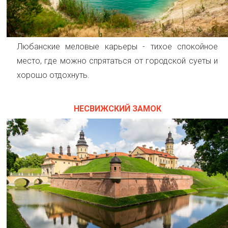
Любанские меловые карьеры - тихое спокойное
место, где можно спрятаться от городской суеты и
хорошо отдохнуть.
НЕСВИЖСКИЙ ЗАМОК