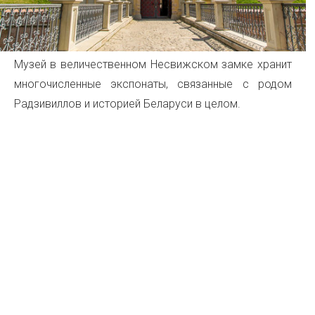
Музей в величественном Несвижском замке хранит
многочисленные экспонаты, связанные с родом
Радзивиллов и историей Беларуси в целом.